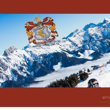
Skip to main content
GUES