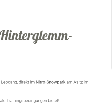
-Hinterglemm-
 Leogang, direkt im
Nitro-Snowpark
am Asitz im
ale Trainingsbedingungen bietet!