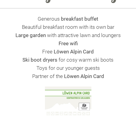
Generous
breakfast
buffet
Beautiful breakfast room with its own bar
Large garden
with attractive lawn and loungers
Free wifi
Free
Löwen Alpin Card
Ski boot dryers
for cosy warm ski boots
Toys for our younger guests
Partner of the
Löwen Alpin Card