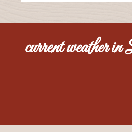
current weather in