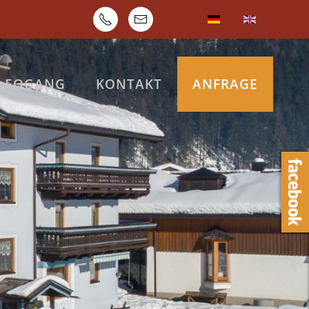
 LEOGANG
KONTAKT
ANFRAGE