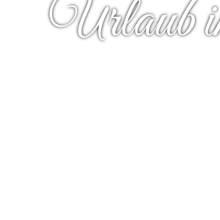
Familie