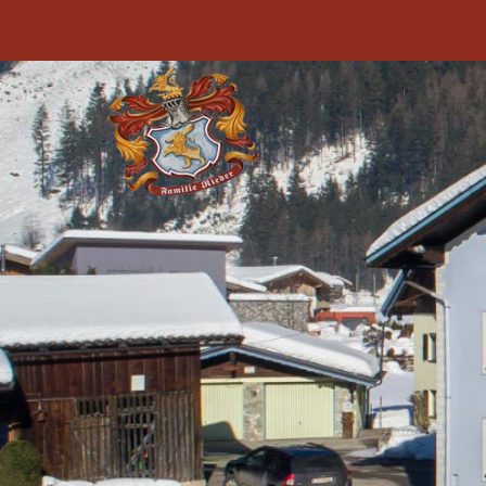
Zum Hauptinhalt springen